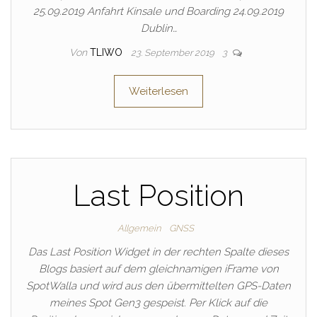
25.09.2019 Anfahrt Kinsale und Boarding 24.09.2019
Dublin…
Von
TLIWO
23. September 2019
3
Weiterlesen
Last Position
Allgemein
GNSS
Das Last Position Widget in der rechten Spalte dieses
Blogs basiert auf dem gleichnamigen iFrame von
SpotWalla und wird aus den übermittelten GPS-Daten
meines Spot Gen3 gespeist. Per Klick auf die