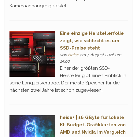
Kameraanhänger getestet.
Eine einzige Herstellerfolie
zeigt, wie schlecht es um
SSD-Preise steht
von
Heise
am 7. August 2026 um
15:00
Einer der größten SSD-
Hersteller gibt einen Einblick in
seine Langzeitverträge. Der meiste Speicher für die
nächsten zwei Jahre ist schon zugewiesen.
heise+ | 16 GByte für lokale
KI: Budget-Grafikkarten von
AMD und Nvidia im Vergleich