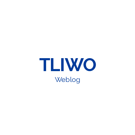
TLIWO
Weblog