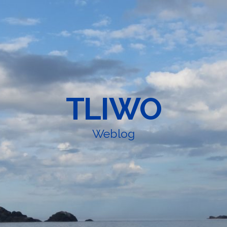
TLIWO
Weblog