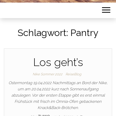
Schlagwort:
Pantry
Los geht’s
Nike Sommer 2022
ReiseBlog
Ostermontag 19.04.2022 Nachmittags an Bord der Nike,
um am 20.04.2022 kurz nach Sonnenaufgang
abzulegen. Vor der ersten Etappe gibt es erst einmal
Frühstück mit frisch im Omnia-Ofen gebackenen
Knack&Back-Brötchen.