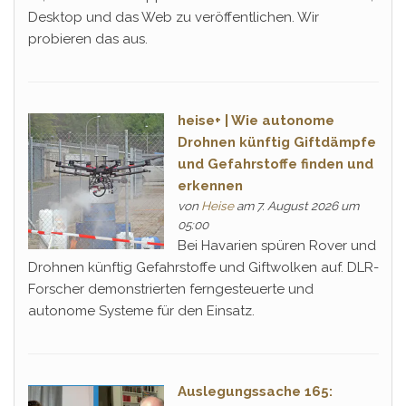
Desktop und das Web zu veröffentlichen. Wir
probieren das aus.
heise+ | Wie autonome
Drohnen künftig Giftdämpfe
und Gefahrstoffe finden und
erkennen
von
Heise
am 7. August 2026 um
05:00
Bei Havarien spüren Rover und
Drohnen künftig Gefahrstoffe und Giftwolken auf. DLR-
Forscher demonstrierten ferngesteuerte und
autonome Systeme für den Einsatz.
Auslegungssache 165: