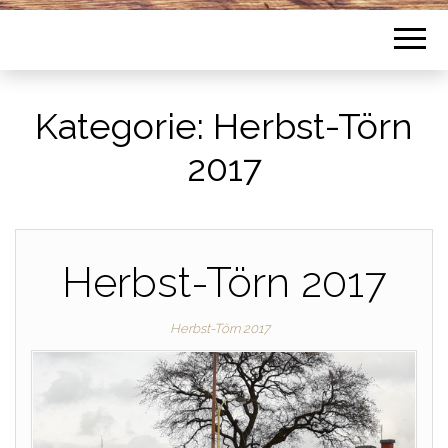
Kategorie:
Herbst-Törn
2017
Herbst-Törn 2017
Herbst-Törn 2017