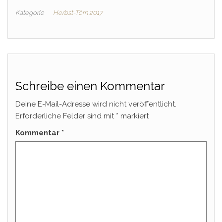
Kategorie
Herbst-Törn 2017
Schreibe einen Kommentar
Deine E-Mail-Adresse wird nicht veröffentlicht.
Erforderliche Felder sind mit
*
markiert
Kommentar
*