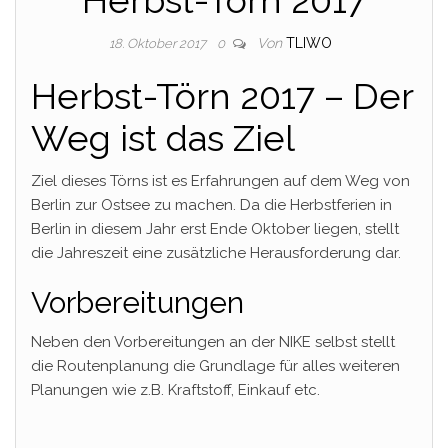
Von
TLIWO
18. Oktober 2017
0
Herbst-Törn 2017 – Der
Weg ist das Ziel
Ziel dieses Törns ist es Erfahrungen auf dem Weg von
Berlin zur Ostsee zu machen. Da die Herbstferien in
Berlin in diesem Jahr erst Ende Oktober liegen, stellt
die Jahreszeit eine zusätzliche Herausforderung dar.
Vorbereitungen
Neben den Vorbereitungen an der NIKE selbst stellt
die Routenplanung die Grundlage für alles weiteren
Planungen wie z.B. Kraftstoff, Einkauf etc.