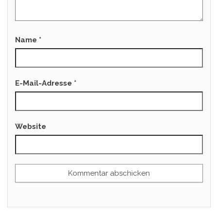
Name
*
E-Mail-Adresse
*
Website