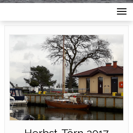
Herbst-Törn 2017