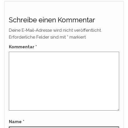
Schreibe einen Kommentar
Deine E-Mail-Adresse wird nicht veröffentlicht.
Erforderliche Felder sind mit
*
markiert
Kommentar
*
Name
*