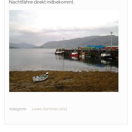
Nachtfähre direkt mitbekommt.
Kategorie
Lewis Sommer 2013