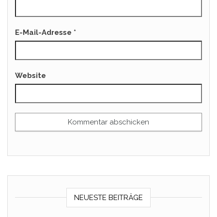
E-Mail-Adresse
*
Website
NEUESTE BEITRÄGE