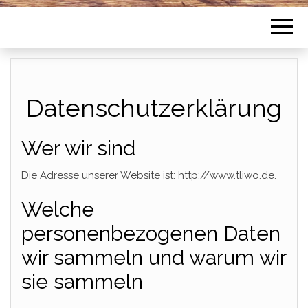
Datenschutzerklärung
Wer wir sind
Die Adresse unserer Website ist: http://www.tliwo.de.
Welche
personenbezogenen Daten
wir sammeln und warum wir
sie sammeln