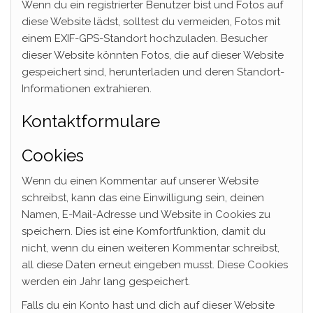
Wenn du ein registrierter Benutzer bist und Fotos auf
diese Website lädst, solltest du vermeiden, Fotos mit
einem EXIF-GPS-Standort hochzuladen. Besucher
dieser Website könnten Fotos, die auf dieser Website
gespeichert sind, herunterladen und deren Standort-
Informationen extrahieren.
Kontaktformulare
Cookies
Wenn du einen Kommentar auf unserer Website
schreibst, kann das eine Einwilligung sein, deinen
Namen, E-Mail-Adresse und Website in Cookies zu
speichern. Dies ist eine Komfortfunktion, damit du
nicht, wenn du einen weiteren Kommentar schreibst,
all diese Daten erneut eingeben musst. Diese Cookies
werden ein Jahr lang gespeichert.
Falls du ein Konto hast und dich auf dieser Website