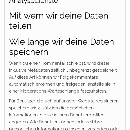
Analysedienste
Mit wem wir deine Daten
teilen
Wie lange wir deine Daten
speichern
Wenn du einen Kommentar schreibst, wird dieser
inklusive Metadaten zeitlich unbegrenzt gespeichert.
Auf diese Art können wir Folgekommentare
automatisch erkennen und freigeben, anstelle sie in
einer Moderations-Warteschlange festzuhalten.
Für Benutzer, die sich auf unserer Website registrieren,
speichern wir zusätzlich die persönlichen
Informationen, die sie in ihren Benutzerprofilen
angeben. Alle Benutzer können jederzeit ihre
persönlichen Informationen einsehen, verändern oder