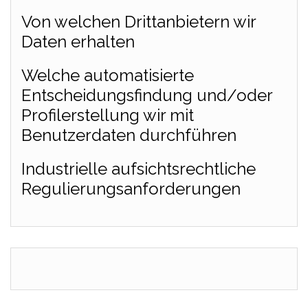
Von welchen Drittanbietern wir
Daten erhalten
Welche automatisierte
Entscheidungsfindung und/oder
Profilerstellung wir mit
Benutzerdaten durchführen
Industrielle aufsichtsrechtliche
Regulierungsanforderungen