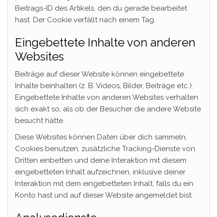
Beitrags-ID des Artikels, den du gerade bearbeitet
hast. Der Cookie verfällt nach einem Tag.
Eingebettete Inhalte von anderen
Websites
Beiträge auf dieser Website können eingebettete
Inhalte beinhalten (z. B. Videos, Bilder, Beiträge etc.).
Eingebettete Inhalte von anderen Websites verhalten
sich exakt so, als ob der Besucher die andere Website
besucht hätte.
Diese Websites können Daten über dich sammeln,
Cookies benutzen, zusätzliche Tracking-Dienste von
Dritten einbetten und deine Interaktion mit diesem
eingebetteten Inhalt aufzeichnen, inklusive deiner
Interaktion mit dem eingebetteten Inhalt, falls du ein
Konto hast und auf dieser Website angemeldet bist.