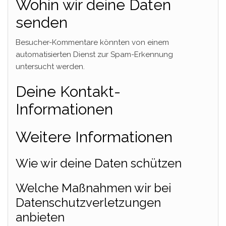
Wohin wir deine Daten
senden
Besucher-Kommentare könnten von einem
automatisierten Dienst zur Spam-Erkennung
untersucht werden.
Deine Kontakt-
Informationen
Weitere Informationen
Wie wir deine Daten schützen
Welche Maßnahmen wir bei
Datenschutzverletzungen
anbieten