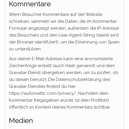
Kommentare
Wenn Besucher Kommentare auf der Website
schreiben, sammeln wir die Daten, die im Kommentar-
Formular angezeigt werden, außerdem die IP-Adresse
des Besuchers und den User-Agent-String (damit wird
der Browser identifiziert), um die Erkennung von Spam
zu unterstützen.
Aus deiner E-Mail-Adresse kann eine anonymisierte
Zeichenfolge erstellt (auch Hash genannt) und dem
Gravatar-Dienst übergeben werden, um zu prüfen, ob
du diesen benutzt. Die Datenschutzerklärung des
Gravatar-Dienstes findest du hier:
https://automattic.com/privacy/. Nachdem dein
Kommentar freigegeben wurde, ist dein Profilbild
öffentlich im Kontext deines Kommentars sichtbar.
Medien