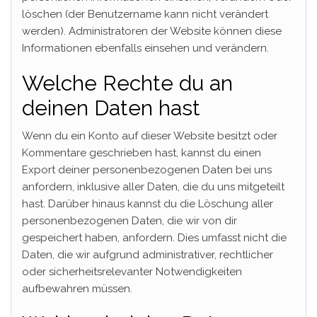
löschen (der Benutzername kann nicht verändert
werden). Administratoren der Website können diese
Informationen ebenfalls einsehen und verändern.
Welche Rechte du an
deinen Daten hast
Wenn du ein Konto auf dieser Website besitzt oder
Kommentare geschrieben hast, kannst du einen
Export deiner personenbezogenen Daten bei uns
anfordern, inklusive aller Daten, die du uns mitgeteilt
hast. Darüber hinaus kannst du die Löschung aller
personenbezogenen Daten, die wir von dir
gespeichert haben, anfordern. Dies umfasst nicht die
Daten, die wir aufgrund administrativer, rechtlicher
oder sicherheitsrelevanter Notwendigkeiten
aufbewahren müssen.