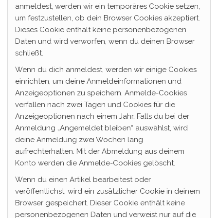
anmeldest, werden wir ein temporäres Cookie setzen,
um festzustellen, ob dein Browser Cookies akzeptiert.
Dieses Cookie enthält keine personenbezogenen
Daten und wird verworfen, wenn du deinen Browser
schließt.
Wenn du dich anmeldest, werden wir einige Cookies
einrichten, um deine Anmeldeinformationen und
Anzeigeoptionen zu speichern. Anmelde-Cookies
verfallen nach zwei Tagen und Cookies für die
Anzeigeoptionen nach einem Jahr. Falls du bei der
Anmeldung „Angemeldet bleiben“ auswählst, wird
deine Anmeldung zwei Wochen lang
aufrechterhalten. Mit der Abmeldung aus deinem
Konto werden die Anmelde-Cookies gelöscht.
Wenn du einen Artikel bearbeitest oder
veröffentlichst, wird ein zusätzlicher Cookie in deinem
Browser gespeichert. Dieser Cookie enthält keine
personenbezogenen Daten und verweist nur auf die